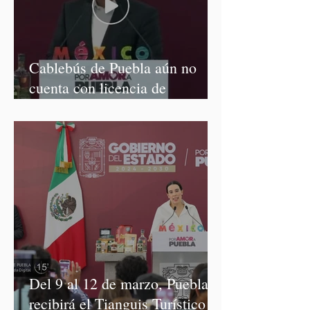
Cablebús de Puebla aún no
cuenta con licencia de
construcción: García Parra
Del 9 al 12 de marzo, Puebla
recibirá el Tianguis Turístico