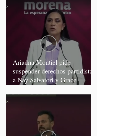
Ariadna Montiel pide
suspender derechos partidistas
a Nay Salvatori y Grace
Palomares