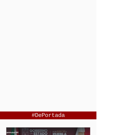
#DePortada