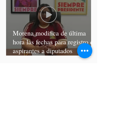
Morena modifica de última
hora las fechas para registro de
aspirantes a diputados
federales y alcaldes