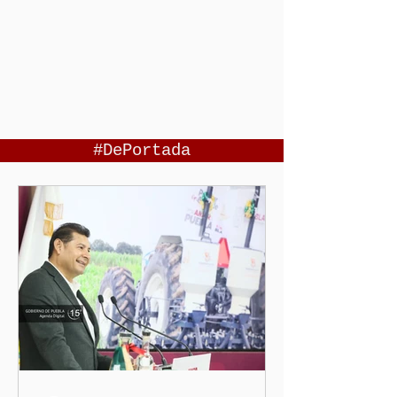
#DePortada