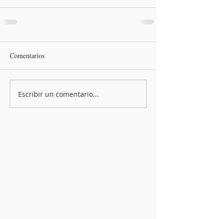
Comentarios
Escribir un comentario...