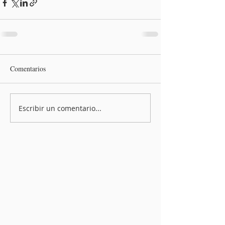
Comentarios
Escribir un comentario...