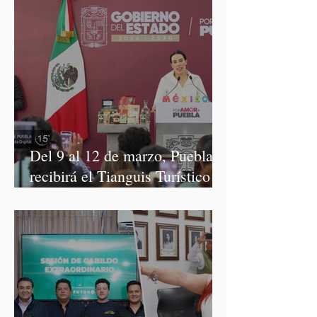
Del 9 al 12 de marzo, Puebla
recibirá el Tianguis Turístico
México 2027