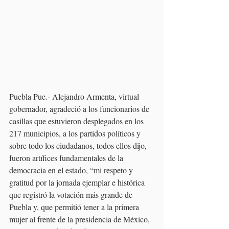
Puebla Pue.- Alejandro Armenta, virtual 
gobernador, agradeció a los funcionarios de 
casillas que estuvieron desplegados en los 
217 municipios, a los partidos políticos y 
sobre todo los ciudadanos, todos ellos dijo, 
fueron artífices fundamentales de la 
democracia en el estado, “mi respeto y 
gratitud por la jornada ejemplar e histórica 
que registró la votación más grande de 
Puebla y, que permitió tener a la primera 
mujer al frente de la presidencia de México, 