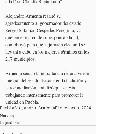
a la Dra. Claudia Sheinbaum”.
Alejandro Armenta resaltó su 
agradecimiento al gobernador del estado 
Sergio Salomón Céspedes Peregrina, ya 
que, en el marco de su responsabilidad, 
contribuyó para que la jornada electoral se 
llevará a cabo en los mejores términos en los 
217 municipios.
Armenta señaló la importancia de una visión 
integral del estado, basada en la inclusión y 
la reconciliación, enfatizó que se está 
trabajando intensamente para promover la 
unidad en Puebla.
Puebla
Alejandro Armenta
Elecciones 2024
Noticias
Imperdibles