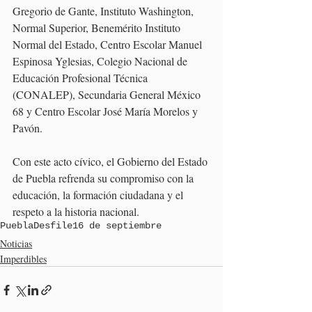
Gregorio de Gante, Instituto Washington, 
Normal Superior, Benemérito Instituto 
Normal del Estado, Centro Escolar Manuel 
Espinosa Yglesias, Colegio Nacional de 
Educación Profesional Técnica 
(CONALEP), Secundaria General México 
68 y Centro Escolar José María Morelos y 
Pavón.
Con este acto cívico, el Gobierno del Estado 
de Puebla refrenda su compromiso con la 
educación, la formación ciudadana y el 
respeto a la historia nacional.
Puebla
Desfile
16 de septiembre
Noticias
Imperdibles