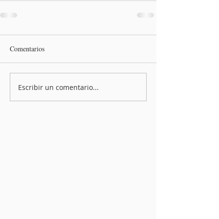
Comentarios
Escribir un comentario...