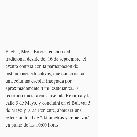
Puebla, Méx.–En esta edición del 
tradicional desfile del 16 de septiembre, el 
evento contará con la participación de 
instituciones educativas, que conformarán 
una columna escolar integrada por 
aproximadamente 4 mil estudiantes. El 
recorrido iniciará en la avenida Reforma y la 
calle 5 de Mayo, y concluirá en el Bulevar 5 
de Mayo y la 25 Poniente, abarcará una 
extensión total de 2 kilómetros y comenzará 
en punto de las 10:00 horas.