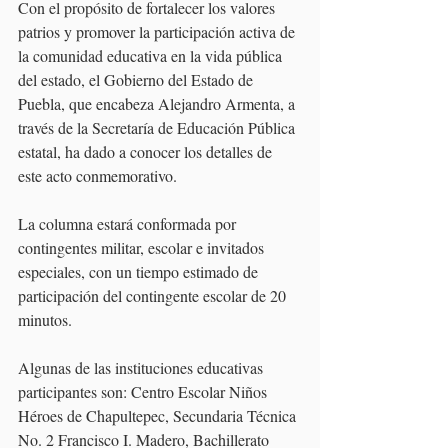
Con el propósito de fortalecer los valores 
patrios y promover la participación activa de 
la comunidad educativa en la vida pública 
del estado, el Gobierno del Estado de 
Puebla, que encabeza Alejandro Armenta, a 
través de la Secretaría de Educación Pública 
estatal, ha dado a conocer los detalles de 
este acto conmemorativo.
La columna estará conformada por 
contingentes militar, escolar e invitados 
especiales, con un tiempo estimado de 
participación del contingente escolar de 20 
minutos.
Algunas de las instituciones educativas 
participantes son: Centro Escolar Niños 
Héroes de Chapultepec, Secundaria Técnica 
No. 2 Francisco I. Madero, Bachillerato 