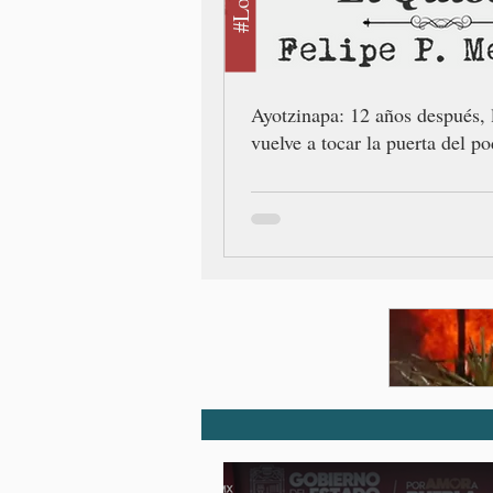
Ayotzinapa: 12 años después, 
vuelve a tocar la puerta del po