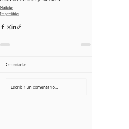
Puebla
Violencia
Ejecuciones
Noticias
Imperdibles
Comentarios
Escribir un comentario...