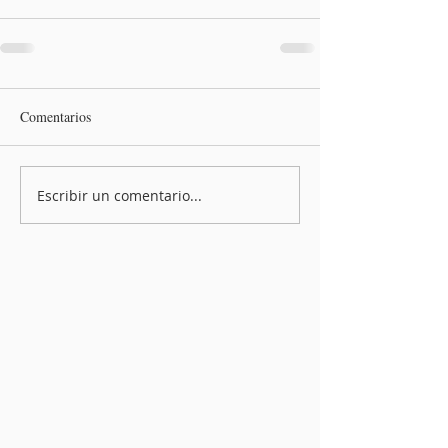
Comentarios
Escribir un comentario...