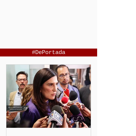
#DePortada