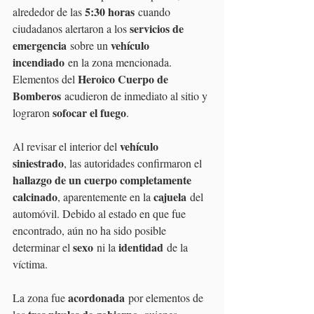
5:30 horas
alrededor de las 
 cuando 
servicios de 
ciudadanos alertaron a los 
emergencia
vehículo 
 sobre un 
incendiado
 en la zona mencionada. 
Heroico Cuerpo de 
Elementos del 
Bomberos
 acudieron de inmediato al sitio y 
sofocar el fuego
lograron 
.
vehículo 
Al revisar el interior del 
siniestrado
, las autoridades confirmaron el 
hallazgo de un cuerpo completamente 
calcinado
cajuela
, aparentemente en la 
 del 
automóvil. Debido al estado en que fue 
encontrado, aún no ha sido posible 
sexo
identidad
determinar el 
 ni la 
 de la 
víctima.
acordonada
La zona fue 
 por elementos de 