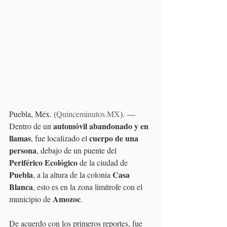
Puebla, Méx. (
Quinceminutos.MX
). —
automóvil abandonado y en 
Dentro de un 
llamas
cuerpo de una 
, fue localizado el 
persona
, debajo de un puente del 
Periférico Ecológico
 de la ciudad de 
Puebla
Casa 
, a la altura de la colonia 
Blanca
, esto es en la zona limítrofe con el 
Amozoc
municipio de 
.
De acuerdo con los primeros reportes, fue 