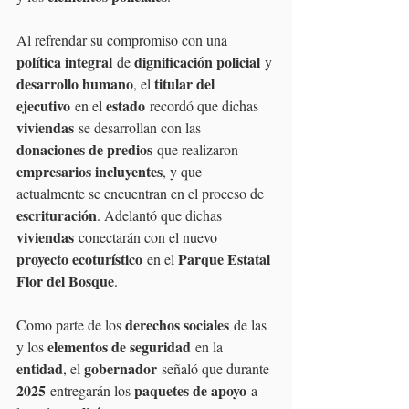
Al refrendar su compromiso con una 
política integral
dignificación policial
 de 
 y 
desarrollo humano
titular del 
, el 
ejecutivo
estado
 en el 
 recordó que dichas 
viviendas
 se desarrollan con las 
donaciones de predios
 que realizaron 
empresarios incluyentes
, y que 
actualmente se encuentran en el proceso de 
escrituración
. Adelantó que dichas 
viviendas
 conectarán con el nuevo 
proyecto ecoturístico
Parque Estatal 
 en el 
Flor del Bosque
.
derechos sociales
Como parte de los 
 de las 
elementos de seguridad
y los 
 en la 
entidad
gobernador
, el 
 señaló que durante 
2025
paquetes de apoyo
 entregarán los 
 a 