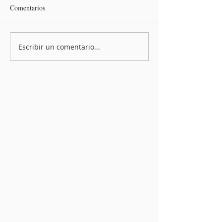
Comentarios
Escribir un comentario...