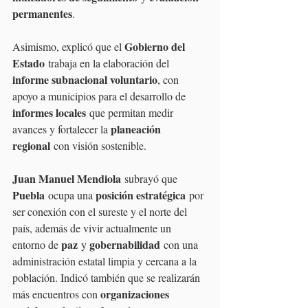
permanentes
.
Gobierno del 
Asimismo, explicó que el 
Estado
 trabaja en la elaboración del 
informe subnacional voluntario
, con 
apoyo a municipios para el desarrollo de 
informes locales
 que permitan medir 
planeación 
avances y fortalecer la 
regional
 con visión sostenible.
Juan Manuel Mendiola
 subrayó que 
Puebla
posición estratégica
 ocupa una 
 por 
ser conexión con el sureste y el norte del 
país, además de vivir actualmente un 
paz
gobernabilidad
entorno de 
 y 
 con una 
administración estatal limpia y cercana a la 
población. Indicó también que se realizarán 
organizaciones 
más encuentros con 