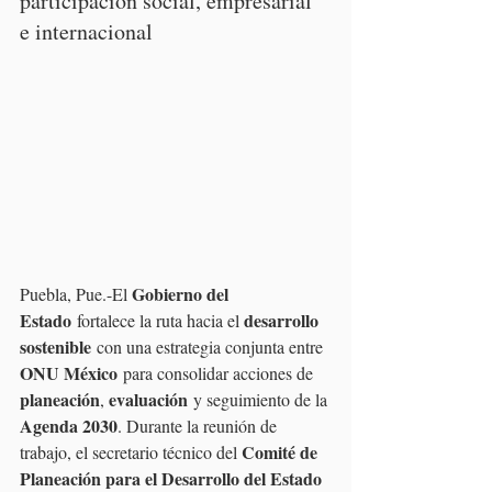
participación social, empresarial 
e internacional
Gobierno del 
Puebla, Pue.-El 
Estado
desarrollo 
 fortalece la ruta hacia el 
sostenible
 con una estrategia conjunta entre 
ONU México
 para consolidar acciones de 
planeación
evaluación
, 
 y seguimiento de la 
Agenda 2030
. Durante la reunión de 
Comité de 
trabajo, el secretario técnico del 
Planeación para el Desarrollo del Estado 