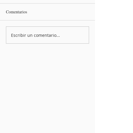
Comentarios
Escribir un comentario...