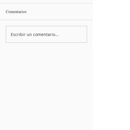
Comentarios
Escribir un comentario...