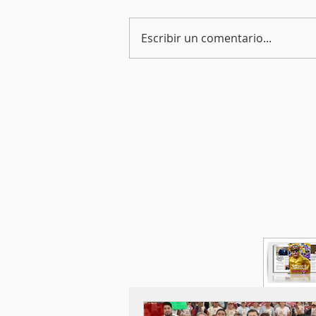
Escribir un comentario...