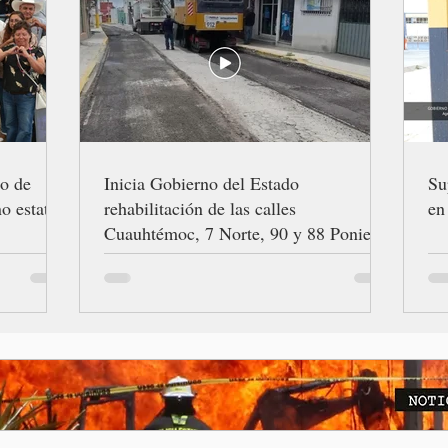
ro de
Inicia Gobierno del Estado
Su
o estatal
rehabilitación de las calles
en
Cuauhtémoc, 7 Norte, 90 y 88 Poniente