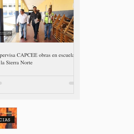
pervisa CAPCEE obras en escuelas
 la Sierra Norte