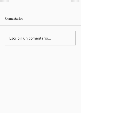
Comentarios
Escribir un comentario...