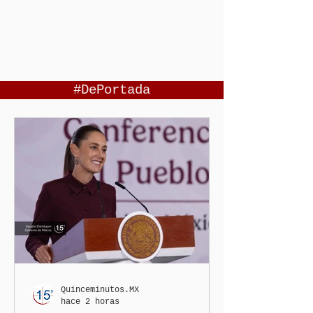
#DePortada
Quinceminutos.MX
hace 2 horas