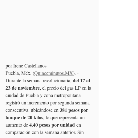
por Irene Castellanos
Puebla, Méx. (
Quinceminutos.MX
). -
del 17 al 
Durante la semana revolucionaria, 
23 de noviembre,
 el precio del gas LP en la 
ciudad de Puebla y zona metropolitana 
registró un incremento por segunda semana 
381 pesos por 
consecutiva, ubicándose en 
tanque de 20 kilos
, lo que representa un 
4.40 pesos por unidad
aumento de 
 en 
comparación con la semana anterior. Sin 