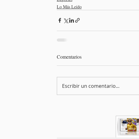
Lo Más Leído
Comentarios
Escribir un comentario...