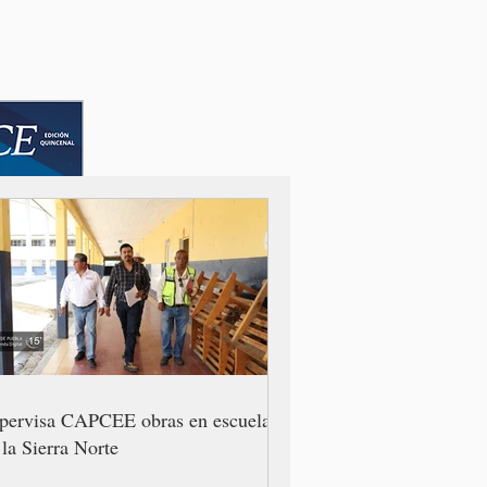
pervisa CAPCEE obras en escuelas
 la Sierra Norte