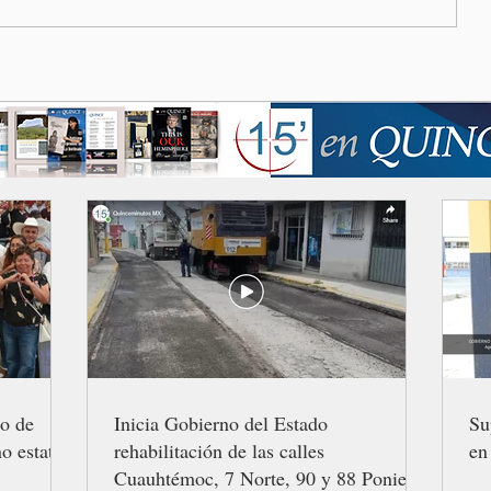
ro de
Inicia Gobierno del Estado
Su
o estatal
rehabilitación de las calles
en
Cuauhtémoc, 7 Norte, 90 y 88 Poniente