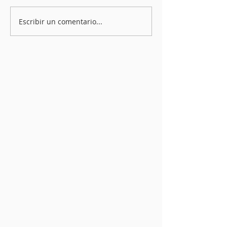
Escribir un comentario...