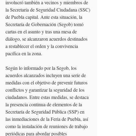
involucró también a vecinos y miembros de 
la Secretaría de Seguridad Ciudadana (SSC) 
de Puebla capital. Ante esta situación, la 
Secretaría de Gobernación (Segob) tomó 
cartas en el asunto y tras una mesa de 
diálogo, se alcanzaron acuerdos destinados 
a restablecer el orden y la convivencia 
pacífica en la zona.
Según lo informado por la Segob, los 
acuerdos alcanzados incluyen una serie de 
medidas con el objetivo de prevenir futuros 
conflictos y garantizar la seguridad de los 
ciudadanos. Entre estas medidas, se destaca 
la presencia continua de elementos de la 
Secretaría de Seguridad Pública (SSP) en 
las inmediaciones de la Feria de Puebla, así 
como la instalación de reuniones de trabajo 
periódicas para abordar posibles 