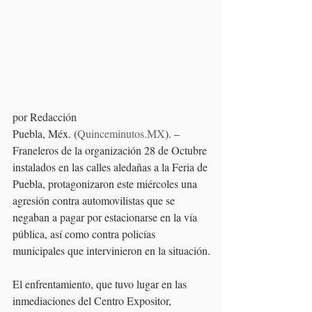
por Redacción
Puebla, Méx. (
Quinceminutos.MX
). –
Franeleros de la organización 28 de Octubre 
instalados en las calles aledañas a la Feria de 
Puebla, protagonizaron este miércoles una 
agresión contra automovilistas que se 
negaban a pagar por estacionarse en la vía 
pública, así como contra policías 
municipales que intervinieron en la situación.
El enfrentamiento, que tuvo lugar en las 
inmediaciones del Centro Expositor, 