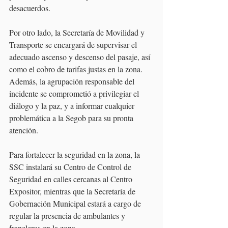
desacuerdos.
Por otro lado, la Secretaría de Movilidad y 
Transporte se encargará de supervisar el 
adecuado ascenso y descenso del pasaje, así 
como el cobro de tarifas justas en la zona. 
Además, la agrupación responsable del 
incidente se comprometió a privilegiar el 
diálogo y la paz, y a informar cualquier 
problemática a la Segob para su pronta 
atención.
Para fortalecer la seguridad en la zona, la 
SSC instalará su Centro de Control de 
Seguridad en calles cercanas al Centro 
Expositor, mientras que la Secretaría de 
Gobernación Municipal estará a cargo de 
regular la presencia de ambulantes y 
franeleros en la zona.