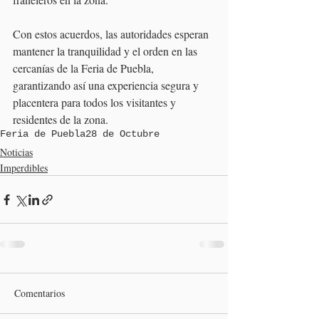
Con estos acuerdos, las autoridades esperan 
mantener la tranquilidad y el orden en las 
cercanías de la Feria de Puebla, 
garantizando así una experiencia segura y 
placentera para todos los visitantes y 
residentes de la zona.
Feria de Puebla
28 de Octubre
Noticias
Imperdibles
Comentarios