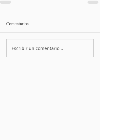
Comentarios
Escribir un comentario...