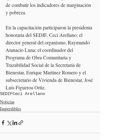
de combatir los indicadores de marginación 
y pobreza.
En la capacitación participaron la presidenta 
honoraria del SEDIF, Ceci Arellano; el 
director general del organismo, Raymundo 
Atanacio Luna; el coordinador del 
Programa de Obra Comunitaria y 
Trazabilidad Social de la Secretaría de 
Bienestar, Enrique Martínez Romero y el 
subsecretario de Vivienda de Bienestar, José 
Luis Figueroa Ortiz.
SEDIF
Ceci Arellano
Noticias
Imperdibles