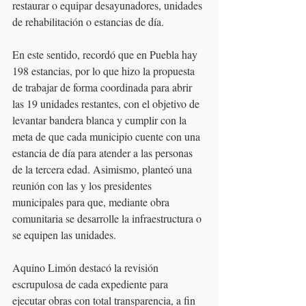
restaurar o equipar desayunadores, unidades 
de rehabilitación o estancias de día.
En este sentido, recordó que en Puebla hay 
198 estancias, por lo que hizo la propuesta 
de trabajar de forma coordinada para abrir 
las 19 unidades restantes, con el objetivo de 
levantar bandera blanca y cumplir con la 
meta de que cada municipio cuente con una 
estancia de día para atender a las personas 
de la tercera edad. Asimismo, planteó una 
reunión con las y los presidentes 
municipales para que, mediante obra 
comunitaria se desarrolle la infraestructura o 
se equipen las unidades.
Aquino Limón destacó la revisión 
escrupulosa de cada expediente para 
ejecutar obras con total transparencia, a fin 