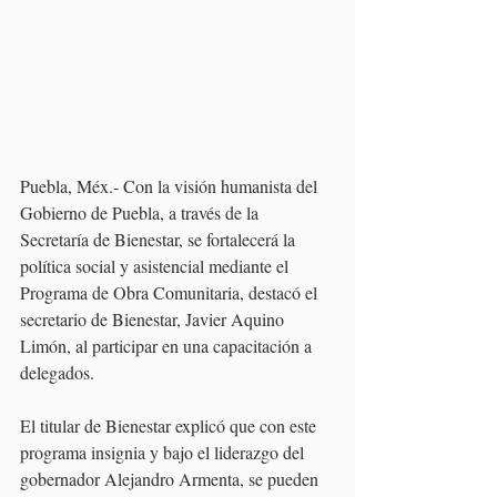
Puebla, Méx.- Con la visión humanista del 
Gobierno de Puebla, a través de la 
Secretaría de Bienestar, se fortalecerá la 
política social y asistencial mediante el 
Programa de Obra Comunitaria, destacó el 
secretario de Bienestar, Javier Aquino 
Limón, al participar en una capacitación a 
delegados.
El titular de Bienestar explicó que con este 
programa insignia y bajo el liderazgo del 
gobernador Alejandro Armenta, se pueden 