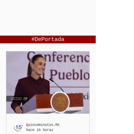
#DePortada
Quinceminutos.MX
hace 16 horas