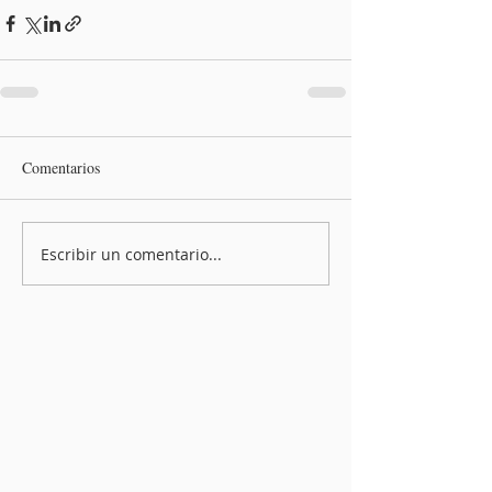
Comentarios
Escribir un comentario...