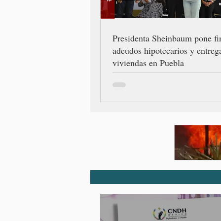
Presidenta Sheinbaum pone fi
adeudos hipotecarios y entreg
viviendas en Puebla