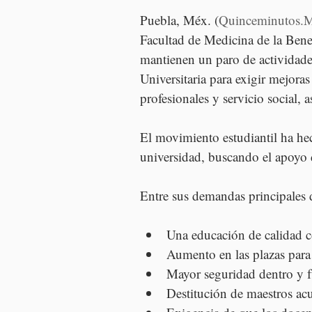
Puebla, Méx. (
Quinceminutos.
Facultad de Medicina de la Be
mantienen un paro de actividad
Universitaria para exigir mejoras
profesionales y servicio social,
El movimiento estudiantil ha he
universidad, buscando el apoyo d
Entre sus demandas principales 
Una educación de calidad 
Aumento en las plazas para 
Mayor seguridad dentro y fu
Destitución de maestros acu