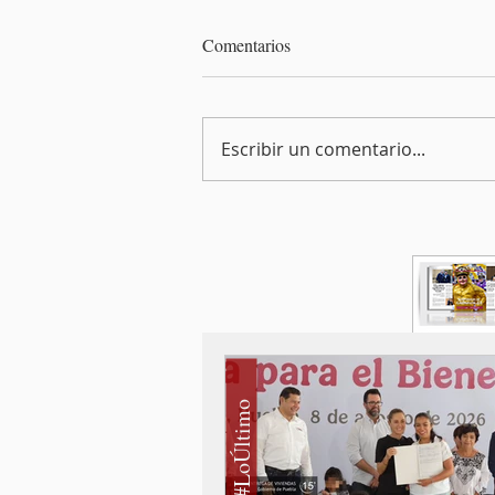
Comentarios
Escribir un comentario...
#LoÚltimo