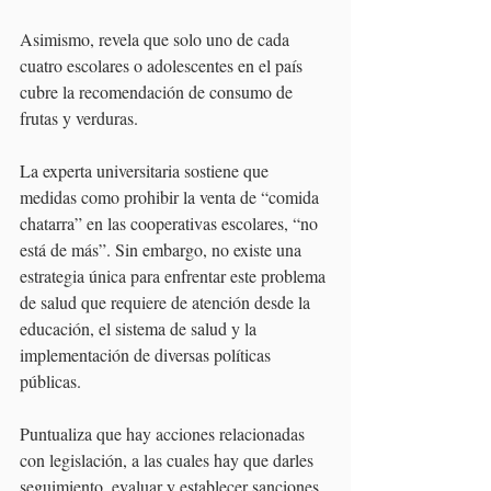
Asimismo, revela que solo uno de cada 
cuatro escolares o adolescentes en el país 
cubre la recomendación de consumo de 
frutas y verduras.
La experta universitaria sostiene que 
medidas como prohibir la venta de “comida 
chatarra” en las cooperativas escolares, “no 
está de más”. Sin embargo, no existe una 
estrategia única para enfrentar este problema 
de salud que requiere de atención desde la 
educación, el sistema de salud y la 
implementación de diversas políticas 
públicas.
Puntualiza que hay acciones relacionadas 
con legislación, a las cuales hay que darles 
seguimiento, evaluar y establecer sanciones 