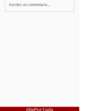
Escribir un comentario...
#DePortada