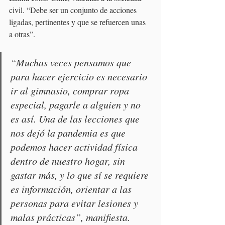
civil. “Debe ser un conjunto de acciones 
ligadas, pertinentes y que se refuercen unas 
a otras”.
“Muchas veces pensamos que 
para hacer ejercicio es necesario 
ir al gimnasio, comprar ropa 
especial, pagarle a alguien y no 
es así. Una de las lecciones que 
nos dejó la pandemia es que 
podemos hacer actividad física 
dentro de nuestro hogar, sin 
gastar más, y lo que sí se requiere 
es información, orientar a las 
personas para evitar lesiones y 
malas prácticas”, manifiesta.