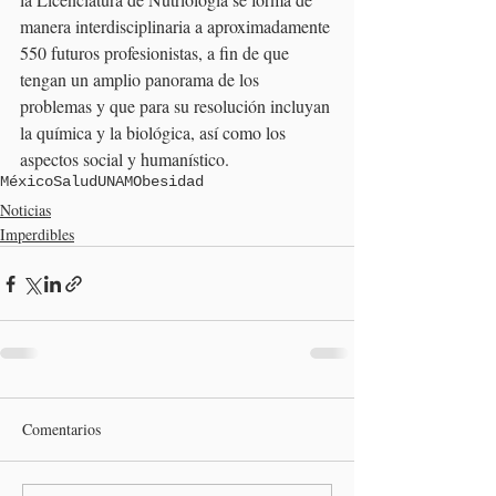
manera interdisciplinaria a aproximadamente 
550 futuros profesionistas, a fin de que 
tengan un amplio panorama de los 
problemas y que para su resolución incluyan 
la química y la biológica, así como los 
aspectos social y humanístico.
México
Salud
UNAM
Obesidad
Noticias
Imperdibles
Comentarios