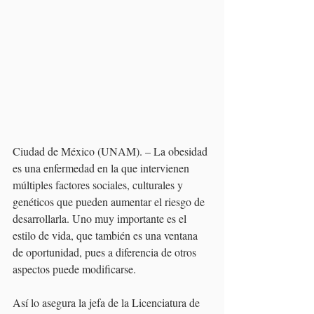
Ciudad de México (UNAM). – La obesidad 
es una enfermedad en la que intervienen 
múltiples factores sociales, culturales y 
genéticos que pueden aumentar el riesgo de 
desarrollarla. Uno muy importante es el 
estilo de vida, que también es una ventana 
de oportunidad, pues a diferencia de otros 
aspectos puede modificarse.
Así lo asegura la jefa de la Licenciatura de 