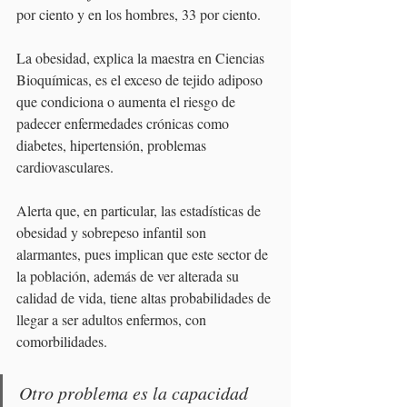
por ciento y en los hombres, 33 por ciento.
La obesidad, explica la maestra en Ciencias 
Bioquímicas, es el exceso de tejido adiposo 
que condiciona o aumenta el riesgo de 
padecer enfermedades crónicas como 
diabetes, hipertensión, problemas 
cardiovasculares.
Alerta que, en particular, las estadísticas de 
obesidad y sobrepeso infantil son 
alarmantes, pues implican que este sector de 
la población, además de ver alterada su 
calidad de vida, tiene altas probabilidades de 
llegar a ser adultos enfermos, con 
comorbilidades.
Otro problema es la capacidad 