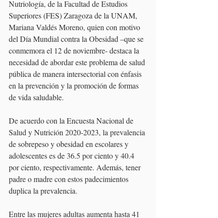
Nutriología, de la Facultad de Estudios 
Superiores (FES) Zaragoza de la UNAM, 
Mariana Valdés Moreno, quien con motivo 
del Día Mundial contra la Obesidad –que se 
conmemora el 12 de noviembre- destaca la 
necesidad de abordar este problema de salud 
pública de manera intersectorial con énfasis 
en la prevención y la promoción de formas 
de vida saludable.
De acuerdo con la Encuesta Nacional de 
Salud y Nutrición 2020-2023, la prevalencia 
de sobrepeso y obesidad en escolares y 
adolescentes es de 36.5 por ciento y 40.4 
por ciento, respectivamente. Además, tener 
padre o madre con estos padecimientos 
duplica la prevalencia.
Entre las mujeres adultas aumenta hasta 41 