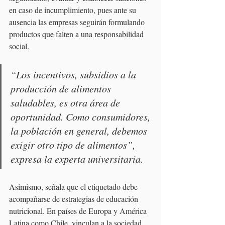
en caso de incumplimiento, pues ante su 
ausencia las empresas seguirán formulando 
productos que falten a una responsabilidad 
social.
“Los incentivos, subsidios a la 
producción de alimentos 
saludables, es otra área de 
oportunidad. Como consumidores, 
la población en general, debemos 
exigir otro tipo de alimentos”, 
expresa la experta universitaria.
Asimismo, señala que el etiquetado debe 
acompañarse de estrategias de educación 
nutricional. En países de Europa y América 
Latina como Chile, vinculan a la sociedad 