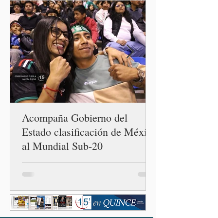
Acompaña Gobierno del
Estado clasificación de México
al Mundial Sub-20