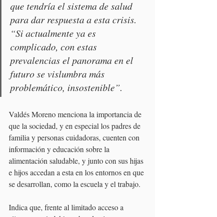
que tendría el sistema de salud 
para dar respuesta a esta crisis. 
“Si actualmente ya es 
complicado, con estas 
prevalencias el panorama en el 
futuro se vislumbra más 
problemático, insostenible”.
Valdés Moreno menciona la importancia de 
que la sociedad, y en especial los padres de 
familia y personas cuidadoras, cuenten con 
información y educación sobre la 
alimentación saludable, y junto con sus hijas 
e hijos accedan a esta en los entornos en que 
se desarrollan, como la escuela y el trabajo.
Indica que, frente al limitado acceso a 