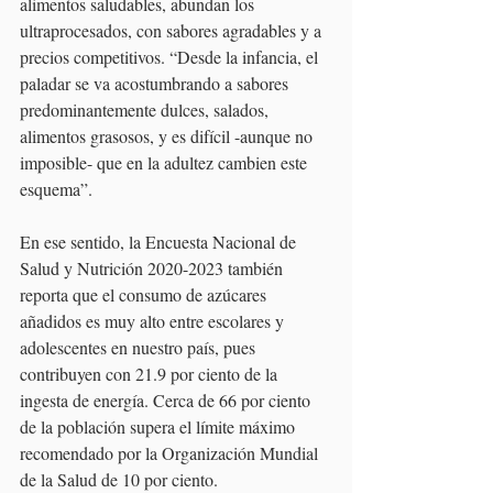
alimentos saludables, abundan los 
ultraprocesados, con sabores agradables y a 
precios competitivos. “Desde la infancia, el 
paladar se va acostumbrando a sabores 
predominantemente dulces, salados, 
alimentos grasosos, y es difícil -aunque no 
imposible- que en la adultez cambien este 
esquema”.
En ese sentido, la Encuesta Nacional de 
Salud y Nutrición 2020-2023 también 
reporta que el consumo de azúcares 
añadidos es muy alto entre escolares y 
adolescentes en nuestro país, pues 
contribuyen con 21.9 por ciento de la 
ingesta de energía. Cerca de 66 por ciento 
de la población supera el límite máximo 
recomendado por la Organización Mundial 
de la Salud de 10 por ciento.