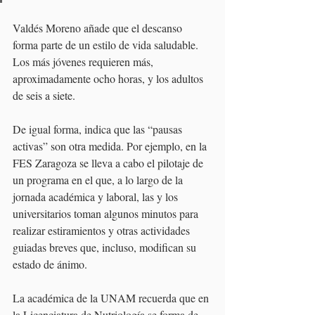
Valdés Moreno añade que el descanso 
forma parte de un estilo de vida saludable. 
Los más jóvenes requieren más, 
aproximadamente ocho horas, y los adultos 
de seis a siete.
De igual forma, indica que las “pausas 
activas” son otra medida. Por ejemplo, en la 
FES Zaragoza se lleva a cabo el pilotaje de 
un programa en el que, a lo largo de la 
jornada académica y laboral, las y los 
universitarios toman algunos minutos para 
realizar estiramientos y otras actividades 
guiadas breves que, incluso, modifican su 
estado de ánimo.
La académica de la UNAM recuerda que en 
la Licenciatura de Nutriología se forma de 