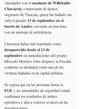
asesinato de Willebaldo 
vinculados con el 
Chavarría
, comerciante de lácteos 
originario de Tlaxcala, quien fue hallado sin 
15 de septiembre en el 
vida el pasado 
barrio de Analco
, envuelto en una lona 
con un mensaje de advertencia.
Chavarría había sido reportado como 
desaparecido desde el 13 de 
septiembre
 en inmediaciones del propio 
Mercado Morelos. Días después, la Fiscalía 
confirmó su identidad como una de las 
víctimas halladas en la capital poblana.
Se espera que en las próximas horas la 
FGE
 y las autoridades de seguridad estatal 
confirmen los resultados de ambos 
operativos y den a conocer avances en las 
investigaciones.