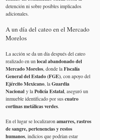
detención ni sobre posibles implicados 
adicionales.
A un día del cateo en el Mercado 
Morelos
La acción se da un día después del cateo 
local abandonado del 
realizado en un 
Mercado Morelos
Fiscalía 
, donde la 
General del Estado (FGE)
, con apoyo del 
Ejército Mexicano
Guardia 
, la 
Nacional
Policía Estatal
 y la 
, aseguró un 
cuatro 
inmueble identificado por sus 
cortinas metálicas verdes
.
amarres, rastros 
En el lugar se localizaron 
de sangre, pertenencias y restos 
humanos
, indicios que podrían estar 