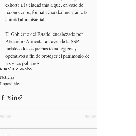
exhorta a la ciudadanía a que, en caso de 
reconocerlos, formalice su denuncia ante la 
autoridad ministerial.
El Gobierno del Estado, encabezado por 
Alejandro Armenta, a través de la SSP, 
fortalece los esquemas tecnológicos y 
operativos a fin de proteger el patrimonio de 
las y los poblanos.
Puebla
SSP
Robo
Noticias
Imperdibles