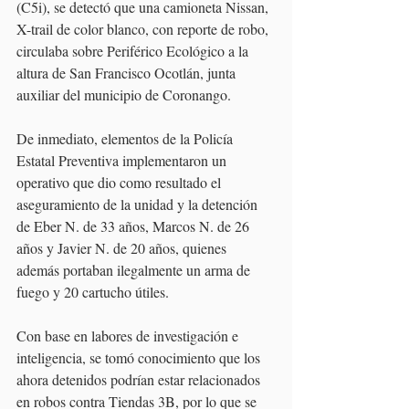
(C5i), se detectó que una camioneta Nissan, 
X-trail de color blanco, con reporte de robo, 
circulaba sobre Periférico Ecológico a la 
altura de San Francisco Ocotlán, junta 
auxiliar del municipio de Coronango.
De inmediato, elementos de la Policía 
Estatal Preventiva implementaron un 
operativo que dio como resultado el 
aseguramiento de la unidad y la detención 
de Eber N. de 33 años, Marcos N. de 26 
años y Javier N. de 20 años, quienes 
además portaban ilegalmente un arma de 
fuego y 20 cartucho útiles.
Con base en labores de investigación e 
inteligencia, se tomó conocimiento que los 
ahora detenidos podrían estar relacionados 
en robos contra Tiendas 3B, por lo que se 