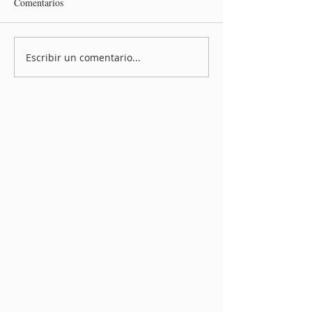
Comentarios
Escribir un comentario...