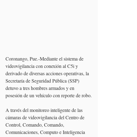
Coronango, Pue.-Mediante el sistema de 
videovigilancia con conexión al C5i y 
derivado de diversas acciones operativas, la 
Secretaría de Seguridad Pública (SSP) 
detuvo a tres hombres armados y en 
posesión de un vehículo con reporte de robo.
A través del monitoreo inteligente de las 
cámaras de videovigilancia del Centro de 
Control, Comando, Comando, 
Comunicaciones, Computo e Inteligencia 