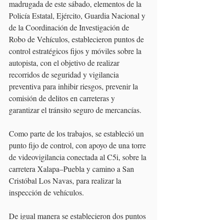
madrugada de este sábado, elementos de la 
Policía Estatal, Ejército, Guardia Nacional y 
de la Coordinación de Investigación de 
Robo de Vehículos, establecieron puntos de 
control estratégicos fijos y móviles sobre la 
autopista, con el objetivo de realizar 
recorridos de seguridad y vigilancia 
preventiva para inhibir riesgos, prevenir la 
comisión de delitos en carreteras y 
garantizar el tránsito seguro de mercancías.
Como parte de los trabajos, se estableció un 
punto fijo de control, con apoyo de una torre 
de videovigilancia conectada al C5i, sobre la 
carretera Xalapa–Puebla y camino a San 
Cristóbal Los Navas, para realizar la 
inspección de vehículos.
De igual manera se establecieron dos puntos 