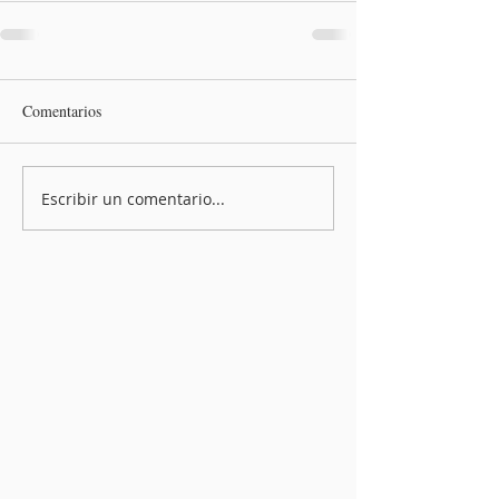
Comentarios
Escribir un comentario...