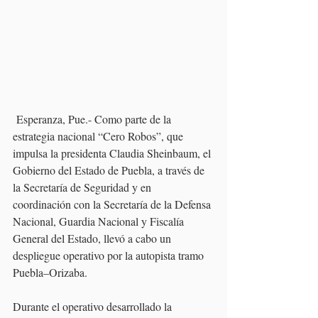
 Esperanza, Pue.- Como parte de la 
estrategia nacional “Cero Robos”, que 
impulsa la presidenta Claudia Sheinbaum, el 
Gobierno del Estado de Puebla, a través de 
la Secretaría de Seguridad y en 
coordinación con la Secretaría de la Defensa 
Nacional, Guardia Nacional y Fiscalía 
General del Estado, llevó a cabo un 
despliegue operativo por la autopista tramo 
Puebla–Orizaba.
Durante el operativo desarrollado la 