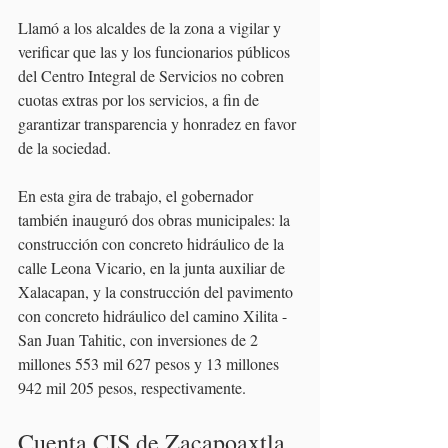
Llamó a los alcaldes de la zona a vigilar y 
verificar que las y los funcionarios públicos 
del Centro Integral de Servicios no cobren 
cuotas extras por los servicios, a fin de 
garantizar transparencia y honradez en favor 
de la sociedad. 
En esta gira de trabajo, el gobernador 
también inauguró dos obras municipales: la 
construcción con concreto hidráulico de la 
calle Leona Vicario, en la junta auxiliar de 
Xalacapan, y la construcción del pavimento 
con concreto hidráulico del camino Xilita - 
San Juan Tahitic, con inversiones de 2 
millones 553 mil 627 pesos y 13 millones 
942 mil 205 pesos, respectivamente.
Cuenta CIS de Zacapoaxtla 