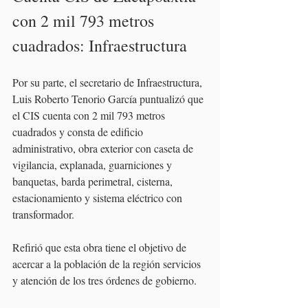
con 2 mil 793 metros 
cuadrados: Infraestructura
Por su parte, el secretario de Infraestructura, 
Luis Roberto Tenorio García puntualizó que 
el CIS cuenta con 2 mil 793 metros 
cuadrados y consta de edificio 
administrativo, obra exterior con caseta de 
vigilancia, explanada, guarniciones y 
banquetas, barda perimetral, cisterna, 
estacionamiento y sistema eléctrico con 
transformador.
Refirió que esta obra tiene el objetivo de 
acercar a la población de la región servicios 
y atención de los tres órdenes de gobierno.