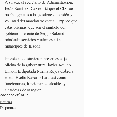
A su vez, el secretario de Administración, 
Jesús Ramírez Díaz refirió que el CIS fue 
posible gracias a las gestiones, decisión y 
voluntad del mandatario estatal. Explicó que 
estas oficinas, que son el símbolo del 
gobierno presente de Sergio Salomón, 
brindarán servicios y trámites a 14 
municipios de la zona.
En este acto estuvieron presentes el jefe de 
oficina de la gubernatura, Javier Aquino 
Limón; la diputada Norma Reyes Cabrera; 
el edil Evelio Navarro Lara; así como 
funcionarias, funcionarios, alcaldes y 
alcaldesas de la región.
Zacapoaxtla
CIS
Noticias
De portada