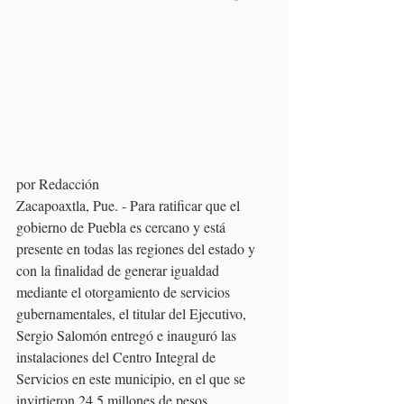
por Redacción
Zacapoaxtla, Pue. - Para ratificar que el 
gobierno de Puebla es cercano y está 
presente en todas las regiones del estado y 
con la finalidad de generar igualdad 
mediante el otorgamiento de servicios 
gubernamentales, el titular del Ejecutivo, 
Sergio Salomón entregó e inauguró las 
instalaciones del Centro Integral de 
Servicios en este municipio, en el que se 
invirtieron 24.5 millones de pesos.