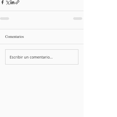
Comentarios
Escribir un comentario...