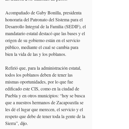
Acompañado de Gaby Bonilla, presidenta 
honoraria del Patronato del Sistema para el 
Desarrollo Integral de la Familia (SEDIF), el 
mandatario estatal destacó que las bases y el 
origen de su gobierno están en el servicio 
público, mediante el cual se cambia para 
bien la vida de las y los poblanos.
Refirió que, para la administración estatal, 
todos los poblanos deben de tener las 
mismas oportunidades, por lo que fue 
edificado este CIS, como en la ciudad de 
Puebla y en otros municipios: “hoy se busca 
que a nuestros hermanos de Zacapoaxtla se 
les dé el lugar que merecen, el servicio y el 
respeto que debe de tener toda la gente de la 
Sierra”, dijo.