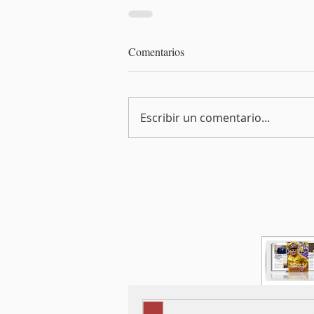
Comentarios
Escribir un comentario...