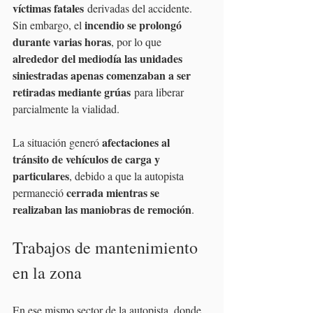
víctimas fatales
 derivadas del accidente. 
incendio se prolongó 
Sin embargo, el 
durante varias horas
, por lo que 
alrededor del mediodía las unidades 
siniestradas apenas comenzaban a ser 
retiradas mediante grúas
 para liberar 
parcialmente la vialidad.
afectaciones al 
La situación generó 
tránsito de vehículos de carga y 
particulares
, debido a que la autopista 
cerrada mientras se 
permaneció 
realizaban las maniobras de remoción
.
Trabajos de mantenimiento 
en la zona
En ese mismo sector de la autopista, donde 