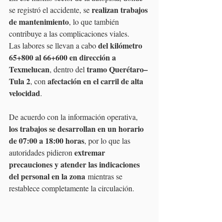
realizan trabajos 
se registró el accidente, se 
de mantenimiento
, lo que también 
contribuye a las complicaciones viales.
del kilómetro 
Las labores se llevan a cabo 
65+800 al 66+600 en dirección a 
Texmelucan
tramo Querétaro–
, dentro del 
Tula 2
afectación en el carril de alta 
, con 
velocidad
.
De acuerdo con la información operativa, 
los trabajos se desarrollan en un horario 
de 07:00 a 18:00 horas
, por lo que las 
extremar 
autoridades pidieron 
precauciones y atender las indicaciones 
del personal en la zona
 mientras se 
restablece completamente la circulación.