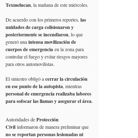
Texmelucan
, la mañana de este miércoles.
las 
De acuerdo con los primeros reportes, 
unidades de carga colisionaron y 
posteriormente se incendiaron
, lo que 
intensa movilización de 
generó una 
cuerpos de emergencia
 en la zona para 
controlar el fuego y evitar riesgos mayores 
para otros automovilistas.
cerrar la circulación 
El siniestro obligó a 
en ese punto de la autopista
, mientras 
personal de emergencia realizaba labores 
para sofocar las llamas y asegurar el área
.
Protección 
Autoridades de 
Civil
 informaron de manera preliminar que
no se reportan personas lesionadas ni 