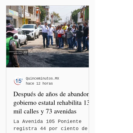
Quinceminutos.MX
hace 12 horas
Después de años de abandono,
gobierno estatal rehabilita 13
mil calles y 73 avenidas
La Avenida 105 Poniente
registra 44 por ciento de