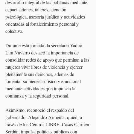
desarrollo integral de las poblanas mediante 
capacitaciones, talleres, atención 
psicológica, asesoría jurídica y actividades 
orientadas al fortalecimiento personal y 
colectivo.
Durante esta jornada, la secretaria Yadira 
Lira Navarro destacó la importancia de 
consolidar redes de apoyo que permitan a las 
mujeres vivir libres de violencia y ejercer 
plenamente sus derechos, además de 
fomentar su bienestar físico y emocional 
mediante actividades que impulsen la 
confianza y la seguridad personal.
Asimismo, reconoció el respaldo del 
gobernador Alejandro Armenta, quien, a 
través de los Centros LIBRE–Casas Carmen 
Serdán, impulsa políticas públicas con 