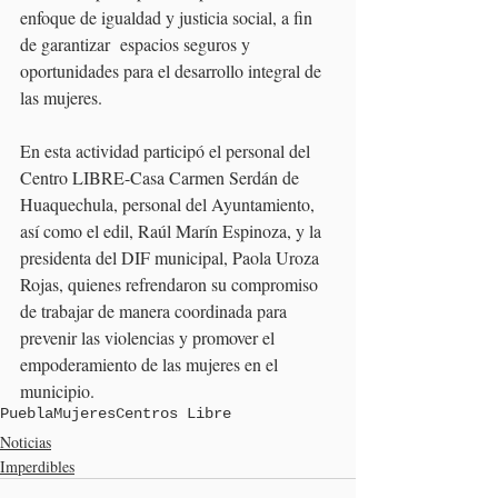
enfoque de igualdad y justicia social, a fin 
de garantizar  espacios seguros y 
oportunidades para el desarrollo integral de 
las mujeres.
En esta actividad participó el personal del 
Centro LIBRE-Casa Carmen Serdán de 
Huaquechula, personal del Ayuntamiento, 
así como el edil, Raúl Marín Espinoza, y la 
presidenta del DIF municipal, Paola Uroza 
Rojas, quienes refrendaron su compromiso 
de trabajar de manera coordinada para 
prevenir las violencias y promover el 
empoderamiento de las mujeres en el 
municipio.
Puebla
Mujeres
Centros Libre
Noticias
Imperdibles