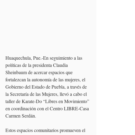
Huaquechula, Pue.-En seguimiento a las 
políticas de la presidenta Claudia 
Sheinbaum de acercar espacios que 
fortalezcan la autonomía de las mujeres, el 
Gobierno del Estado de Puebla, a través de 
la Secretaría de las Mujeres, llevó a cabo el 
taller de Karate-Do “Libres en Movimiento” 
en coordinación con el Centro LIBRE-Casa 
Carmen Serdán.
Estos espacios comunitarios promueven el 