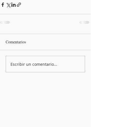
Comentarios
Escribir un comentario...