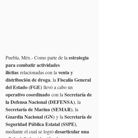
estrategia 
Puebla, Méx.- Como parte de la 
para combatir actividades 
ilícitas
venta y 
 relacionadas con la 
distribución de droga
Fiscalía General 
, la 
del Estado (FGE)
 llevó a cabo un 
operativo coordinado
Secretaría de 
 con la 
la Defensa Nacional (DEFENSA)
, la 
Secretaría de Marina (SEMAR)
, la 
Guardia Nacional (GN)
Secretaría de 
 y la 
Seguridad Pública Estatal (SSPE)
, 
desarticular una 
mediante el cual se logró 