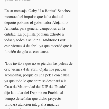
En su mensaje, Gaby "La Bonita" Sánchez 
reconoció el impulso que le ha dado al 
deporte poblano el gobernador Alejandro 
Armenta, para generar campeones en la 
entidad. La pugilista poblana exhortó a 
todas y todos a acudir al Auditorio GNP 
este viernes 4 de abril, ya que recordó que la 
función de gala es con causa.
"Los invito a que no se pierdan las peleas de 
este viernes 4 de abril. Ojalá nos puedan 
acompañar, porque es una pelea con causa, 
ya que todo lo que entre se destinará a la 
Casa de Maternidad del DIF del Estado", 
dijo la titular del Deporte en Puebla, al 
tiempo de señalar que dicho proyecto 
brindará atención integral a mujeres 