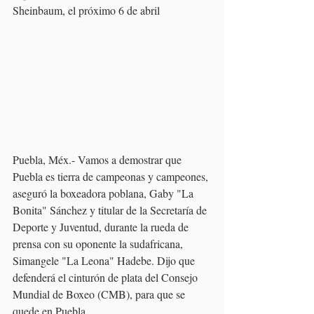
Sheinbaum, el próximo 6 de abril
Puebla, Méx.- Vamos a demostrar que 
Puebla es tierra de campeonas y campeones, 
aseguró la boxeadora poblana, Gaby "La 
Bonita" Sánchez y titular de la Secretaría de 
Deporte y Juventud, durante la rueda de 
prensa con su oponente la sudafricana, 
Simangele "La Leona" Hadebe. Dijo que 
defenderá el cinturón de plata del Consejo 
Mundial de Boxeo (CMB), para que se 
quede en Puebla.