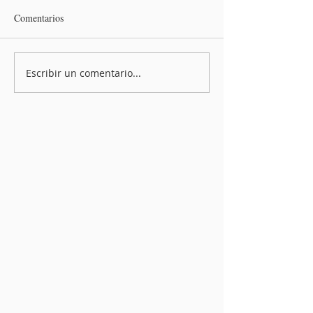
Comentarios
Escribir un comentario...