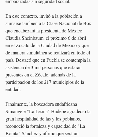
embarazadas sin seguridad social.
En este contexto, invitó a la población a 
sumarse también a la Clase Nacional de Box 
que encabezará la presidenta de México 
Claudia Sheinbaum, el próximo 6 de abril 
en el Zócalo de la Ciudad de México y que 
de manera simultánea se realizará en todo el 
país. Destacó que en Puebla se contempla la 
asistencia de 3 mil personas que estarán 
presentes en el Zócalo, además de la 
participación de los 217 municipios de la 
entidad.
Finalmente, la boxeadora sudafricana 
Simangele "La Leona" Hadebe agradeció la 
gran hospitalidad de las y los poblanos, 
reconoció la fortaleza y capacidad de "La 
Bonita" Sánchez y afirmó que será un 