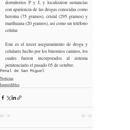
dormitorios P y J, y localizaron sustancias 
con apariencia de las drogas conocidas como 
heroína (75 gramos), cristal (295 gramos) y 
marihuana (20 gramos), así como un teléfono 
celular.
Este es el tercer aseguramiento de droga y 
celulares hecho por los binomios caninos, los 
cuales fueron incorporados al sistema 
penitenciario el pasado 05 de octubre.
Penal de San Miguel
Noticias
Imperdibles