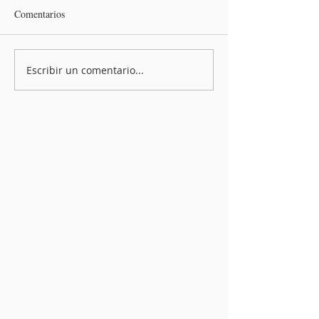
Comentarios
Escribir un comentario...