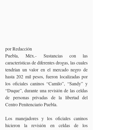
por Redacción
Puebla, Méx.- Sustancias con las 
características de diferentes drogas, las cuales 
tendrían un valor en el mercado negro de 
hasta 202 mil pesos, fueron localizadas por 
los oficiales caninos “Camilo”, “Sandy” y 
“Duque”, durante una revisión de las celdas 
de personas privadas de la libertad del 
Centro Penitenciario Puebla.
Los manejadores y los oficiales caninos 
hicieron la revisión en celdas de los 