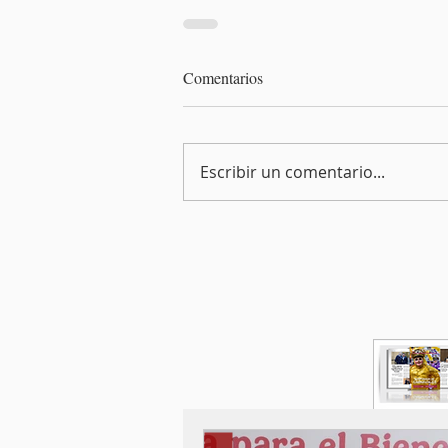
Comentarios
Escribir un comentario...