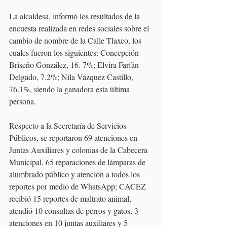
La alcaldesa, informó los resultados de la 
encuesta realizada en redes sociales sobre el 
cambio de nombre de la Calle Tlaxco, los 
cuales fueron los siguientes: Concepción 
Briseño González, 16. 7%; Elvira Farfán 
Delgado, 7.2%; Nila Vázquez Castillo, 
76.1%, siendo la ganadora esta última 
persona. 
Respecto a la Secretaría de Servicios 
Públicos, se reportaron 69 atenciones en 
Juntas Auxiliares y colonias de la Cabecera 
Municipal, 65 reparaciones de lámparas de 
alumbrado público y atención a todos los 
reportes por medio de WhatsApp; CACEZ 
recibió 15 reportes de maltrato animal, 
atendió 10 consultas de perros y gatos, 3 
atenciones en 10 juntas auxiliares y 5 