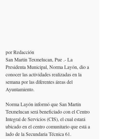
por Redacción
San Martín Texmelucan, Pue .- La 
Presidenta Municipal, Norma Layón, dio a 
conocer las actividades realizadas en la 
semana por las diferentes áreas del 
Ayuntamiento. 
Norma Layón informó que San Martín 
Texmelucan será beneficiado con el Centro 
Integral de Servicios (CIS), el cual estará 
ubicado en el centro comunitario que está a 
lado de la Secundaria Técnica 61. 