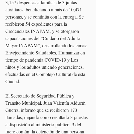
3,157 despensas a familias de 3 juntas 
auxiliares, beneficiando a más de 10,471 
personas, y se continúa con la entrega. Se 
recibieron 54 expedientes para la 
Credenciales INAPAM, y se otorgaron 
capacitaciones del “Cuidado del Adulto 
Mayor INAPAM”, desarrollando los temas: 
Envejecimiento Saludables, Humanizar en 
tiempo de pandemia COVID-19 y Los 
niños y los adultos uniendo generaciones, 
efectuadas en el Complejo Cultural de esta 
Ciudad. 
El Secretario de Seguridad Pública y 
Tránsito Municipal, Juan Valentín Alducín 
Guerra, informó que se recibieron 173 
llamadas, dejando como resultado 3 puestas 
a disposición al ministerio público, 3 del 
fuero común, la detención de una persona 