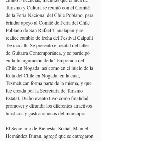
Turismo y Cultura se reunió con el Comité 
de la Feria Nacional del Chile Poblano, para 
brindar apoyo al Comité de Feria del Chile 
Poblano de San Rafael Tlanalapan y se 
realice cambio de fecha del Festival Calpulli 
Texmocalli. Se presentó el recital del taller 
de Guitarra Contemporánea, y se participó 
en la Inauguración de la Temporada del 
Chile en Nogada, así como en el inicio de la 
Ruta del Chile en Nogada, en la cual, 
Texmelucan forma parte de la misma, y que 
fue creada por la Secretaría de Turismo 
Estatal. Dicho evento tuvo como finalidad 
promover y difundir los diferentes atractivos 
turísticos y gastronómicos del municipio.
El Secretario de Bienestar Social, Manuel 
Hernández Duran, agregó que se entregaron 