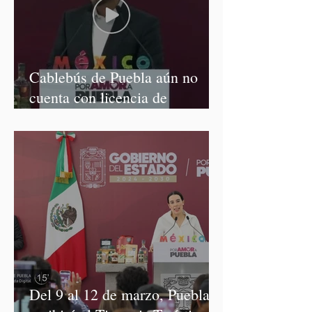
Cablebús de Puebla aún no
cuenta con licencia de
construcción: García Parra
Del 9 al 12 de marzo, Puebla