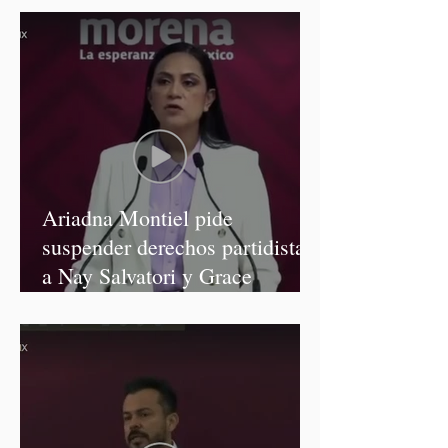
Ariadna Montiel pide
suspender derechos partidistas
a Nay Salvatori y Grace
Palomares