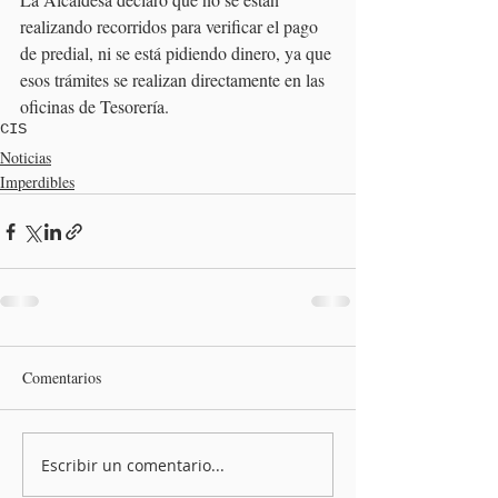
realizando recorridos para verificar el pago 
de predial, ni se está pidiendo dinero, ya que 
esos trámites se realizan directamente en las 
oficinas de Tesorería.
CIS
Noticias
Imperdibles
Comentarios
Escribir un comentario...