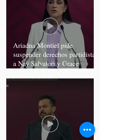
Ariadna Montiel pide
suspender derechos partidistas
a Nay Salvatori y Grace
Palomares