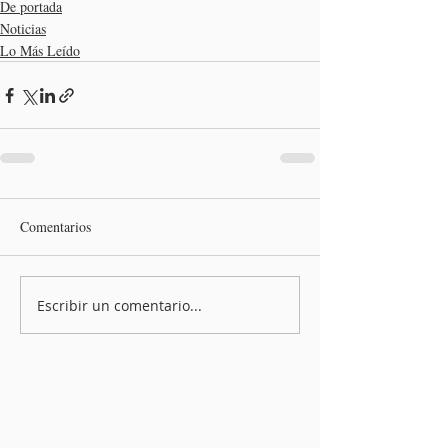
De portada
Noticias
Lo Más Leído
Comentarios
Escribir un comentario...