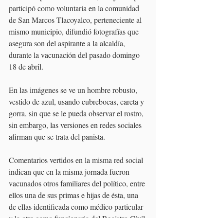
participó como voluntaria en la comunidad 
de San Marcos Tlacoyalco, perteneciente al 
mismo municipio, difundió fotografías que 
asegura son del aspirante a la alcaldía, 
durante la vacunación del pasado domingo 
18 de abril. 
En las imágenes se ve un hombre robusto, 
vestido de azul, usando cubrebocas, careta y 
gorra, sin que se le pueda observar el rostro, 
sin embargo, las versiones en redes sociales 
afirman que se trata del panista.
Comentarios vertidos en la misma red social 
indican que en la misma jornada fueron 
vacunados otros familiares del político, entre 
ellos una de sus primas e hijas de ésta, una 
de ellas identificada como médico particular 