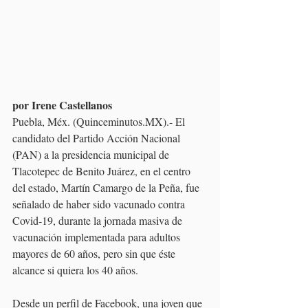
por Irene Castellanos
Puebla, Méx. (Quinceminutos.MX).- El 
candidato del Partido Acción Nacional 
(PAN) a la presidencia municipal de 
Tlacotepec de Benito Juárez, en el centro 
del estado, Martín Camargo de la Peña, fue 
señalado de haber sido vacunado contra 
Covid-19, durante la jornada masiva de 
vacunación implementada para adultos 
mayores de 60 años, pero sin que éste 
alcance si quiera los 40 años.
Desde un perfil de Facebook, una joven que 