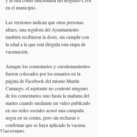
y la otra como funcionaria del Registro Civil 
en el municipio.
Las versiones indican que otras personas 
afines, una regidora del Ayuntamiento 
también recibieron la dosis, sin cumplir con 
la edad a la que está dirigida esta etapa de 
vacunación.
Aunque los comentarios y cuestionamientos 
fueron colocados por los usuarios en la 
página de Facebook del mismo Martín 
Camargo, el aspirante no contestó ninguno 
de los comentarios sino hasta la mañana del 
martes cuando mediante un video publicado 
en sus redes sociales acusó una campaña 
negra en su contra, pero sin rechazar o 
confirmar que se haya aplicado la vacuna.
Tlacotepec