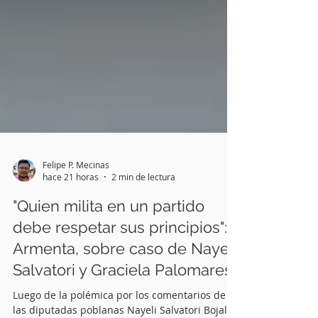
Felipe P. Mecinas
hace 21 horas
2 min de lectura
"Quien milita en un partido
debe respetar sus principios":