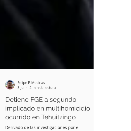
Felipe P. Mecinas
3 jul
2 min de lectura