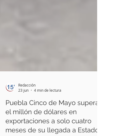
Redacción
23 jun
4 min de lectura