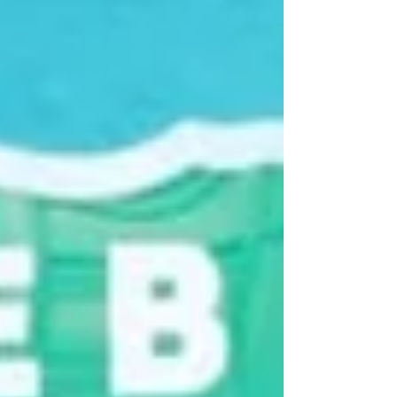
Armenta Mier, quien aseguró que la demanda
ha crecido a un ritmo superior a la capacidad
de producción.