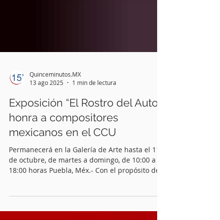
Quinceminutos.MX
13 ago 2025
1 min de lectura
Exposición “El Rostro del Autor”
honra a compositores
mexicanos en el CCU
Permanecerá en la Galería de Arte hasta el 11
de octubre, de martes a domingo, de 10:00 a
18:00 horas Puebla, Méx.- Con el propósito de...