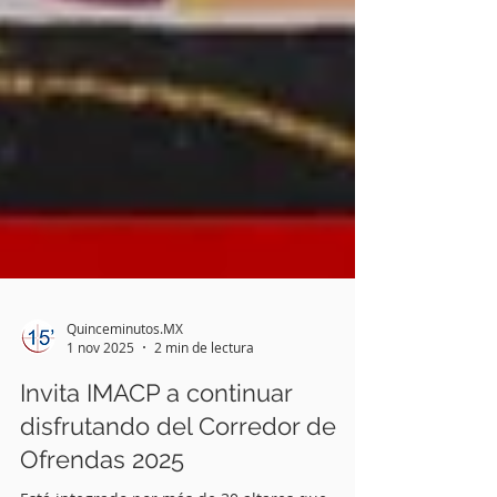
Quinceminutos.MX
1 nov 2025
2 min de lectura
Invita IMACP a continuar
disfrutando del Corredor de