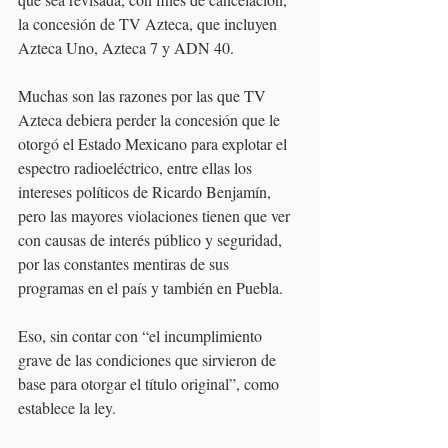
la concesión de TV Azteca, que incluyen 
Azteca Uno, Azteca 7 y ADN 40.
Muchas son las razones por las que TV 
Azteca debiera perder la concesión que le 
otorgó el Estado Mexicano para explotar el 
espectro radioeléctrico, entre ellas los 
intereses políticos de Ricardo Benjamín, 
pero las mayores violaciones tienen que ver 
con causas de interés público y seguridad, 
por las constantes mentiras de sus 
programas en el país y también en Puebla.
Eso, sin contar con “el incumplimiento 
grave de las condiciones que sirvieron de 
base para otorgar el título original”, como 
establece la ley.