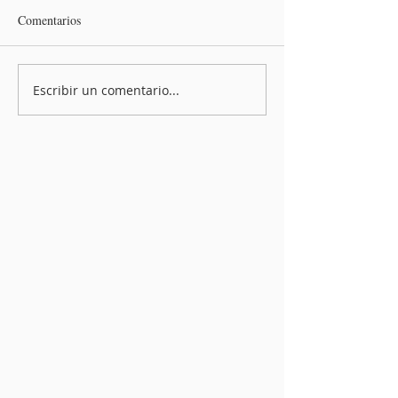
Comentarios
Escribir un comentario...