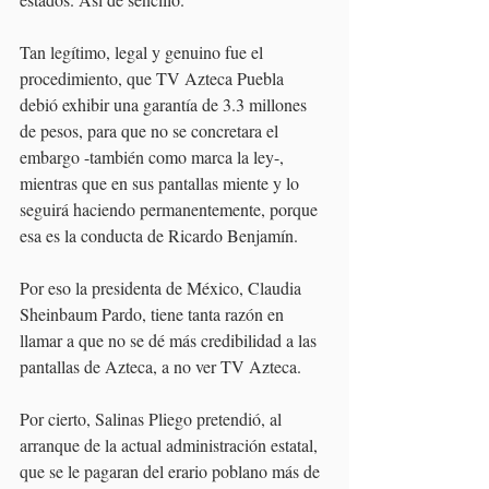
Tan legítimo, legal y genuino fue el 
procedimiento, que TV Azteca Puebla 
debió exhibir una garantía de 3.3 millones 
de pesos, para que no se concretara el 
embargo -también como marca la ley-, 
mientras que en sus pantallas miente y lo 
seguirá haciendo permanentemente, porque 
esa es la conducta de Ricardo Benjamín.
Por eso la presidenta de México, Claudia 
Sheinbaum Pardo, tiene tanta razón en 
llamar a que no se dé más credibilidad a las 
pantallas de Azteca, a no ver TV Azteca.
Por cierto, Salinas Pliego pretendió, al 
arranque de la actual administración estatal, 
que se le pagaran del erario poblano más de 