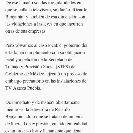
De ese tamaño son las irregularidades en 
que se halla la televisora, su dueño, Ricardo 
Benjamín, y también de esa dimensión son 
las violaciones a las leyes en que incurren 
otras de sus empresas.
Pero volvamos al caso local: el gobierno del 
estado, en cumplimiento con su obligación 
legal y a petición de la Secretaría del 
Trabajo y Previsión Social (STPS) del 
Gobierno de México, ejecutó un proceso de 
embargo precautorio en las instalaciones de 
TV Azteca Puebla.
De inmediato y de manera abiertamente 
mentirosa, la televisora de Ricardo 
Benjamín adujo que se trataba de un tema 
de libertad de expresión, cuando en realidad 
es un proceso lisa y llanamente que tiene 