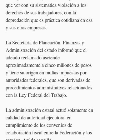
que ver con su sistemática violación a los 
derechos de sus trabajadores, con la 
depredación que es práctica cotidiana en esa 
y sus otras empresas.
La Secretaría de Planeación, Finanzas y 
Administración del estado informó que el 
adeudo reclamado asciende 
aproximadamente a cinco millones de pesos 
y tiene su origen en multas impuestas por 
autoridades federales, que son derivadas de 
procedimientos administrativos relacionados 
con la Ley Federal del Trabajo.
La administración estatal actuó solamente en 
calidad de autoridad ejecutora, en 
cumplimiento de los convenios de 
colaboración fiscal entre la Federación y los 
estados. Así de sencillo.