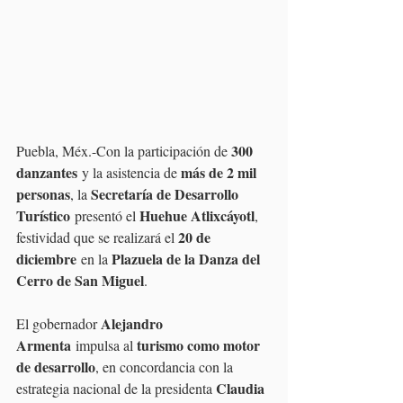
300 
Puebla, Méx.-Con la participación de 
danzantes
más de 2 mil 
 y la asistencia de 
personas
Secretaría de Desarrollo 
, la 
Turístico
Huehue Atlixcáyotl
 presentó el 
, 
20 de 
festividad que se realizará el 
diciembre
Plazuela de la Danza del 
 en la 
Cerro de San Miguel
.
Alejandro 
El gobernador 
Armenta
turismo como motor 
 impulsa al 
de desarrollo
, en concordancia con la 
Claudia 
estrategia nacional de la presidenta 