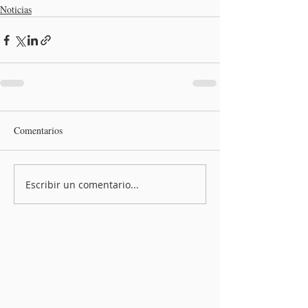
Noticias
Comentarios
Escribir un comentario...